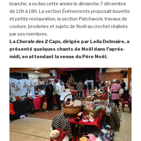
branche, a eu lieu cette année le dimanche 7 décembre
de 10h à 18h. La section
Événements
proposait buvette
et petite restauration, la section
Patchwork
, travaux de
couture, broderies et sujets de Noël au crochet réalisés
par ses membres.
La
Chorale des 2 Caps
, dirigée par Leila Delmaire, a
présenté quelques chants de Noël dans l’après-
midi, en attendant la venue du Père Noël.