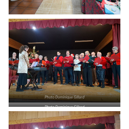
Photo Dominique Gillard
Photo Dominique Gillard