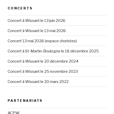
CONCERTS
Concert à Wissant le 13 juin 2026
Concert à Wissant le 13 mai 2026
Concert 13 mai 2026 (espace choristes)
Concert à St-Martin-Boulogne le 18 décembre 2025
Concert à Wissant le 20 décembre 2024
Concert à Wissant le 25 novembre 2023
Concert à Wissant le 20 mars 2022
PARTENARIATS
ACPW