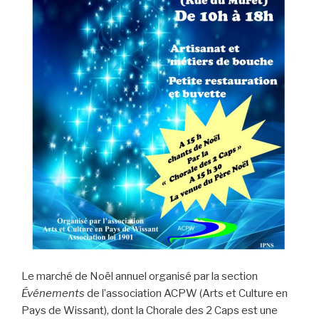
Le marché de Noël annuel organisé par la section
Événements
de l’association ACPW (Arts et Culture en
Pays de Wissant), dont la Chorale des 2 Caps est une