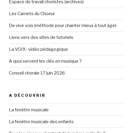
Espace de travail choristes (archives)
Les Carnets du Choeur
De vive voix (méthode pour chanter mieux à tout âge)
Liens vers des sites de tutoriels
La VOIX : vidéo pédagogique
A quoi servent les clés en musique ?
Conseil chorale 17 juin 2026
A DÉCOUVRIR
La fenêtre musicale
La fenêtre musicale des enfants