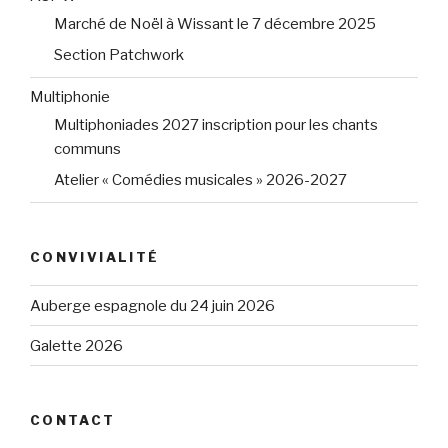
Marché de Noël à Wissant le 7 décembre 2025
Section Patchwork
Multiphonie
Multiphoniades 2027 inscription pour les chants
communs
Atelier « Comédies musicales » 2026-2027
CONVIVIALITÉ
Auberge espagnole du 24 juin 2026
Galette 2026
CONTACT