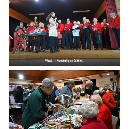
Photo Dominique Gillard