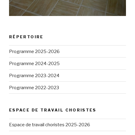
RÉPERTOIRE
Programme 2025-2026
Programme 2024-2025
Programme 2023-2024
Programme 2022-2023
ESPACE DE TRAVAIL CHORISTES
Espace de travail choristes 2025-2026